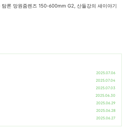
 탐론 망원줌렌즈
150-600mm G2, 산들강의 새이야기
2025.07.06
2025.07.04
2025.07.03
2025.06.30
2025.06.29
2025.06.28
2025.06.27