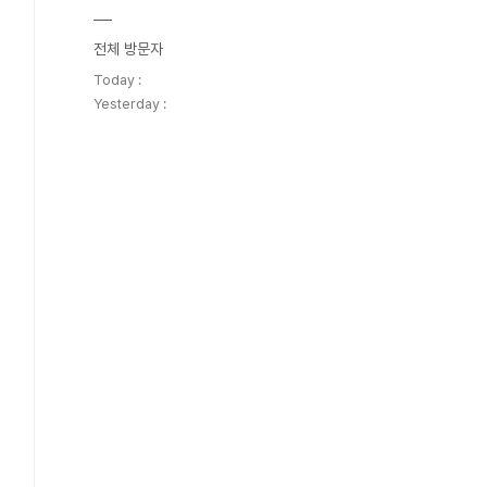
전체 방문자
Today :
Yesterday :