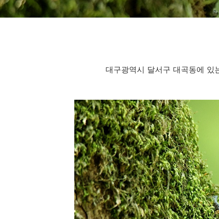
대구광역시 달서구 대곡동에 있는