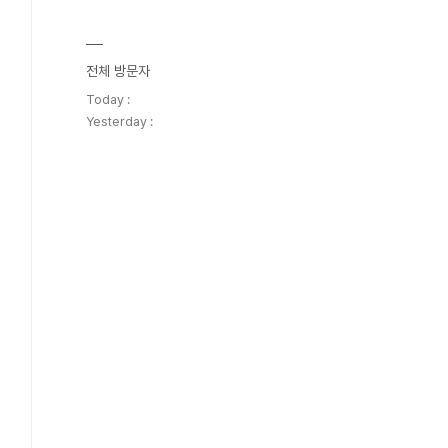
전체 방문자
Today :
Yesterday :