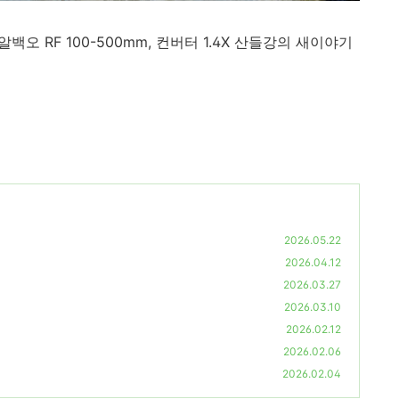
 알백오
RF 100-500mm,
컨버터
1.4X
산들강의 새이야기
2026.05.22
2026.04.12
2026.03.27
2026.03.10
2026.02.12
2026.02.06
2026.02.04