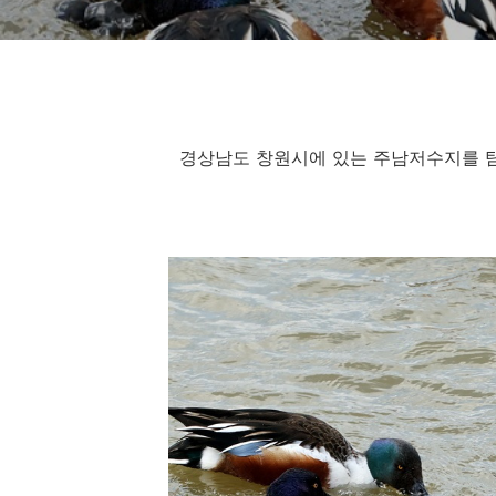
경상남도 창원시에 있는 주남저수지를 탐