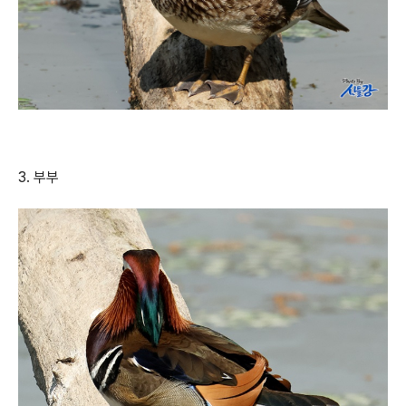
3. 부부