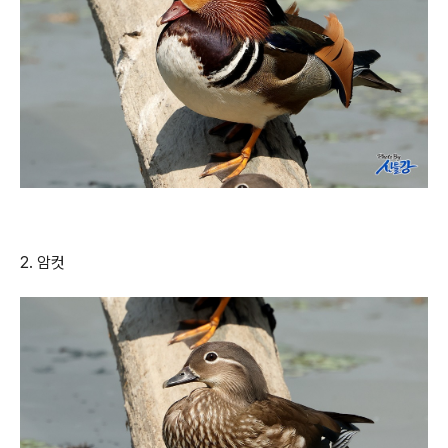
2. 암컷