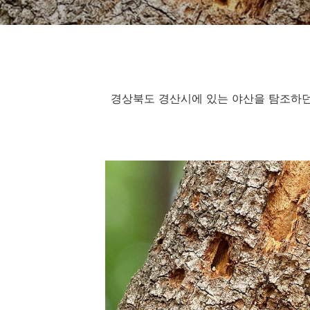
경상북도 경산시에 있는 야산을 탐조하