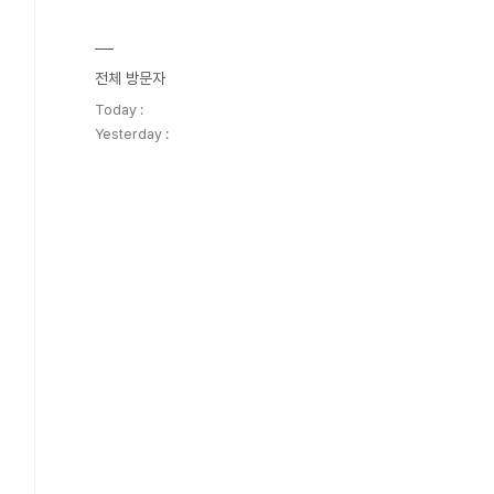
전체 방문자
Today :
Yesterday :