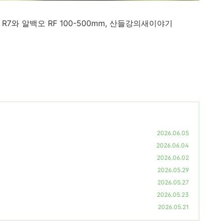
스
R7
와 알백오
RF 100-500mm,
산들강의새이야기
2026.06.05
2026.06.04
2026.06.02
2026.05.29
2026.05.27
2026.05.23
2026.05.21