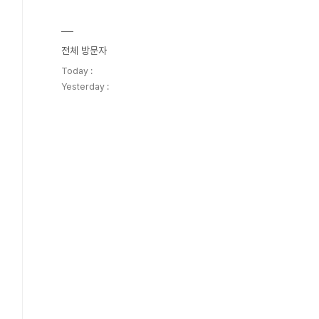
전체 방문자
Today :
Yesterday :