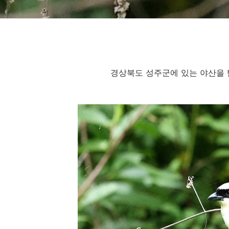
경상북도 성주군에 있는 야산을 