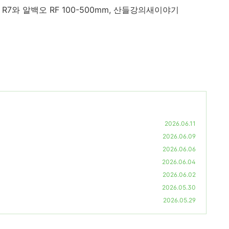
스
R7
와 알백오
RF 100-500mm,
산들강의새이야기
2026.06.11
2026.06.09
2026.06.06
2026.06.04
2026.06.02
2026.05.30
2026.05.29