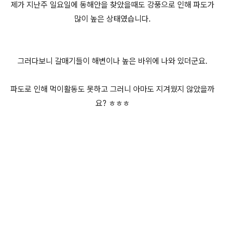
제가 지난주 일요일에 동해안을 찾았을때도 강풍으로 인해 파도가
많이 높은 상태였습니다.
그러다보니 갈매기들이 해변이나 높은 바위에 나와 있더군요.
파도로 인해 먹이활동도 못하고 그러니 아마도 지겨웠지 않았을까
요? ㅎㅎㅎ