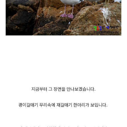
지금부터 그 장면을 만나보겠습니다.
괭이갈매기 무리속에 재갈매기 한마리가 보입니다.