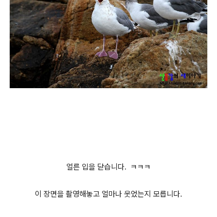
얼른 입을 닫습니다. ㅋㅋㅋ
이 장면을 촬영해놓고 얼마나 웃었는지 모릅니다.