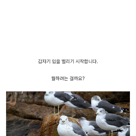
갑자기 입을 벌리기 시작합니다.
뭘하려는 걸까요?