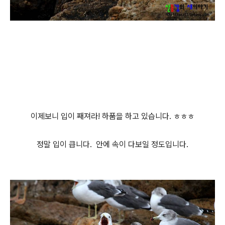
이제보니 입이 째져라! 하품을 하고 있습니다. ㅎㅎㅎ
정말 입이 큽니다. 안에 속이 다보일 정도입니다.