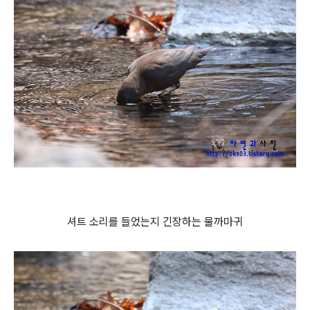
셔트 소리를 들었는지 긴장하는 물까마귀