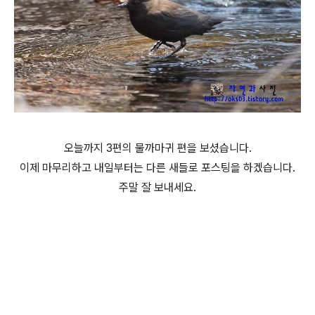
오늘까지 3편의 물까마귀 편을 보셨습니다.
이제 마무리하고 내일부터는 다른 새들로 포스팅을 하겠습니다.
주말 잘 보내세요.