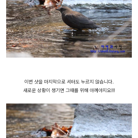
이번 샷을 마지막으로 셔터도 누르지 않습니다.
새로운 상황이 생기면 그때를 위해 아껴야지요!!!