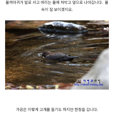
물까마귀가 발로 서고 머리는 물에 쳐박고 앞으로 나아갑니다. 물
속이 잘 보이겠지요.
가끔은 이렇게 고개를 들기도 하지만 한참을 갑니다.