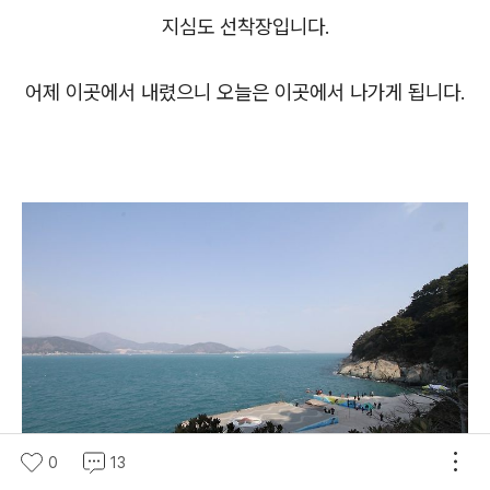
지심도 선착장입니다.
어제 이곳에서 내렸으니 오늘은 이곳에서 나가게 됩니다.
0
13