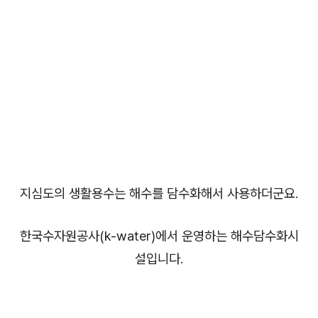
지심도의 생활용수는 해수를 담수화해서 사용하더군요.
한국수자원공사(k-water)에서 운영하는 해수담수화시
설입니다.