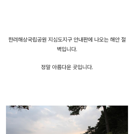
한려해상국립공원 지심도지구 안내판에 나오는 해안 절
벽입니다.
정말 아름다운 곳입니다.