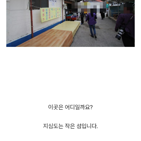
이곳은 어디일까요?
지심도는 작은 섬입니다.