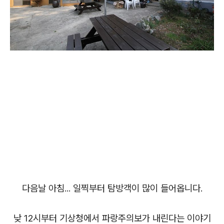
다음날 아침... 일찍부터 탐방객이 많이 들어옵니다.
낮 12시부터 기상청에서 파랑주의보가 내린다는 이야기