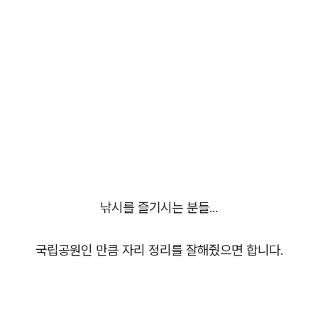
낚시를 즐기시는 분들...
국립공원인 만큼 자리 정리를 잘해줬으면 합니다.