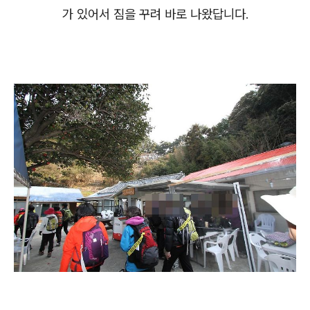
가 있어서 짐을 꾸려 바로 나왔답니다.