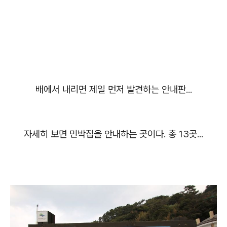
배에서 내리면 제일 먼저 발견하는 안내판...
자세히 보면 민박집을 안내하는 곳이다. 총 13곳...