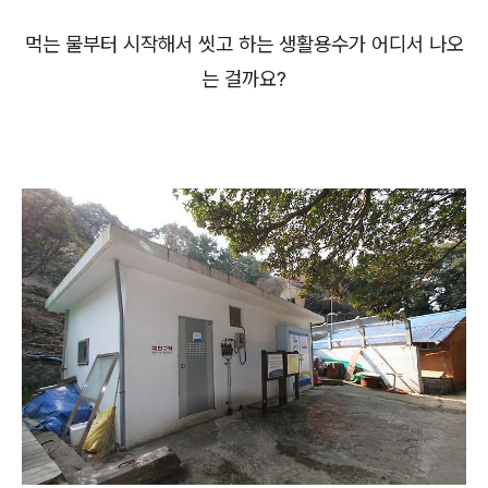
먹는 물부터 시작해서 씻고 하는 생활용수가 어디서 나오
는 걸까요?