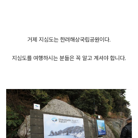
거제 지심도는 한려해상국립공원이다.
지심도를 여행하시는 분들은 꼭 알고 계셔야 합니다.