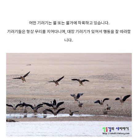
어떤 기러기는 물 또는 물가에 착륙하고 있습니다.
기러기들은 항상 무리를 지어다니며, 대장 기러기가 있어서 행동을 잘 따라합
니다.