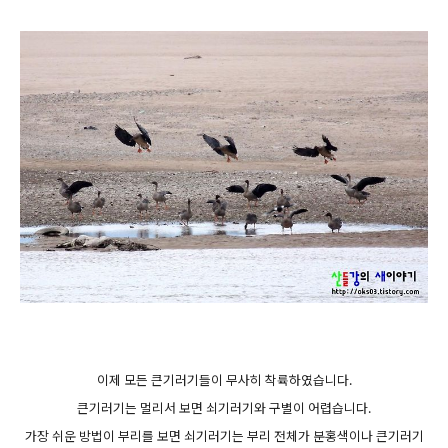
이제 모든 큰기러기들이 무사히 착륙하였습니다.
큰기러기는 멀리서 보면 쇠기러기와 구별이 어렵습니다.
가장 쉬운 방법이 부리를 보면 쇠기러기는 부리 전체가 분홍색이나 큰기러기