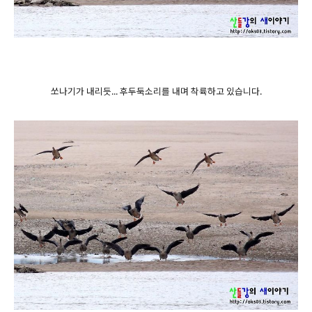
쏘나기가 내리듯... 후두둑소리를 내며 착륙하고 있습니다.