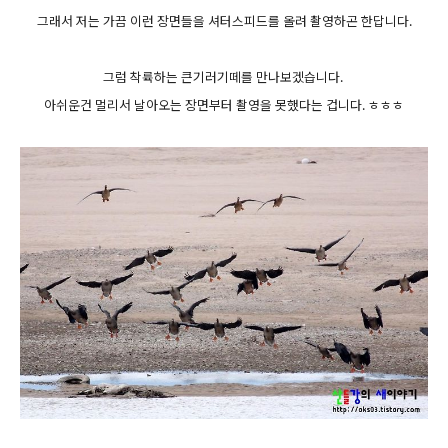
그래서 저는 가끔 이런 장면들을 셔터스피드를 올려 촬영하곤 한답니다.
그럼 착륙하는 큰기러기떼를 만나보겠습니다.
아쉬운건 멀리서 날아오는 장면부터 촬영을 못했다는 겁니다. ㅎㅎㅎ