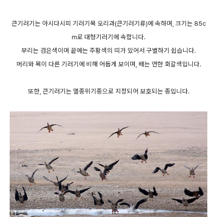
큰기러기는 아시다시피 기러기목 오리과(큰기러기류)에 속하며, 크기는 85c
m로 대형기러기에 속합니다.
부리는 검은색이며 끝에는 주황색의 띠가 있어서 구별하기 쉽습니다.
머리와 목이 다른 기러기에 비해 어둡게 보이며, 배는 연한 회갈색입니다.
또한, 큰기러기는 멸종위기종으로 지정되어 보호되는 종입니다.