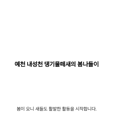
예천 내성천 댕기물떼새의 봄나들이
봄이 오니 새들도 활발한 활동을 시작합니다.