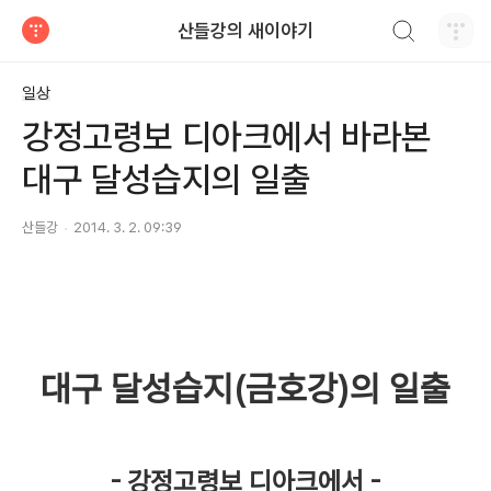
검색하기
산들강의 새이야기
티스토리
일상
강정고령보 디아크에서 바라본
대구 달성습지의 일출
산들강
2014. 3. 2. 09:39
대구 달성습지(금호강)
의 일출
- 강정고령보 디아크에서 -