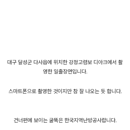
대구 달성군 다사읍에 위치한 강정고령보 디아크에서 촬
영한 일출장면입니다.
스마트폰으로 촬영한 것이지만 참 잘 나오는 듯 합니다.
건너편에 보이는 굴뚝은 한국지역난방공사랍니다.