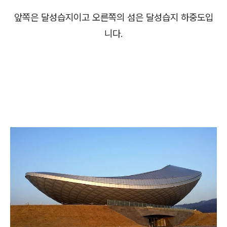
앞쪽은 달성습지이고 오른쪽의 섬은 달성습지 하중도입
니다.