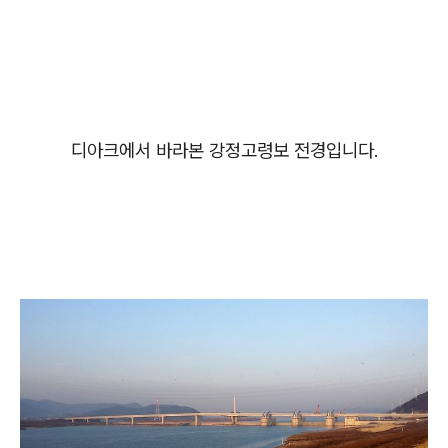
디아크에서 바라본 강정고령보 전경입니다.