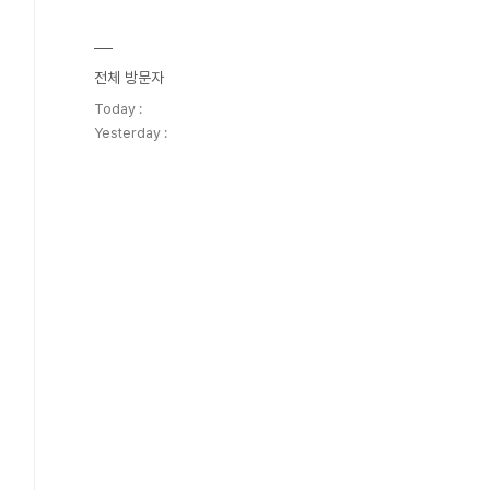
전체 방문자
Today :
Yesterday :