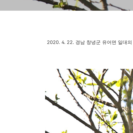
2020. 4. 22. 경남 창녕군 유어면 