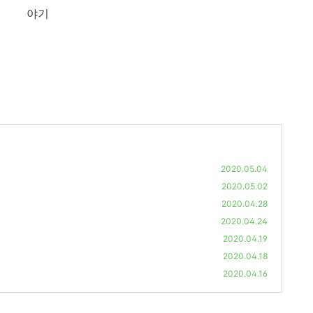
야기
2020.05.04
2020.05.02
2020.04.28
2020.04.24
2020.04.19
2020.04.18
2020.04.16