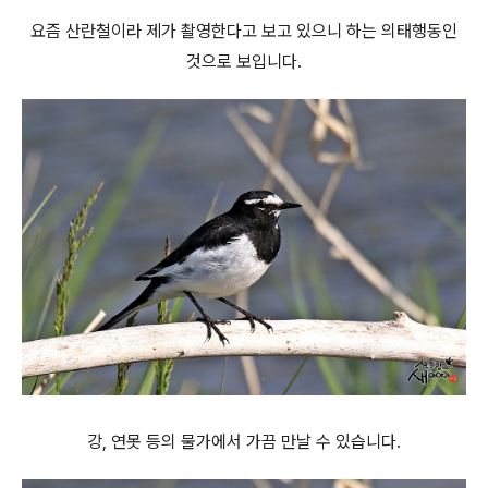
요즘 산란철이라 제가 촬영한다고 보고 있으니 하는 의태행동인
것으로 보입니다.
강, 연못 등의 물가에서 가끔 만날 수 있습니다.