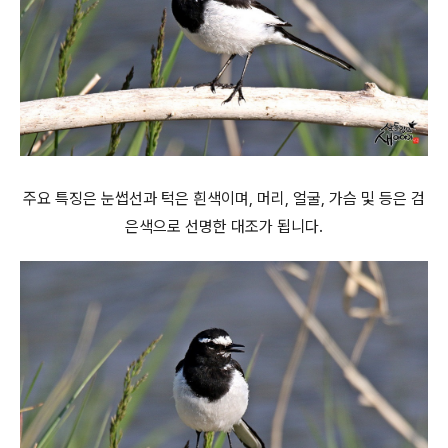
주요 특징은 눈썹선과 턱은 흰색이며, 머리, 얼굴, 가슴 및 등은 검
은색으로 선명한 대조가 됩니다.