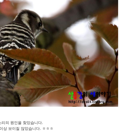
소리의 원인을 찾았습니다.
 이상 보이질 않았습니다. ㅎㅎㅎ