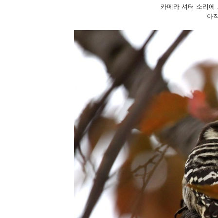
카메라 셔터 소리에
아직