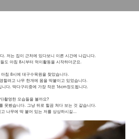
다. 저는 집이 근처에 있다보니 이른 시간에 나갑니다.
들도 아침 8시부터 먹이활동을 시작하더군요.
 아침 8시에 대구수목원을 찾았습니다.
영할려고 나무 한개에 몸을 딱붙이고 있었습니다.
니다. 딱다구리중에 가장 작은 16cm정도됩니다.
카)촬영한 모습들을 볼까요?
 못봤습니다. 그냥 뒤로 힐끔 쳐다 보는 것 같습니다.
고 나무에 딱 붙어 있는 저를 상상하시길...