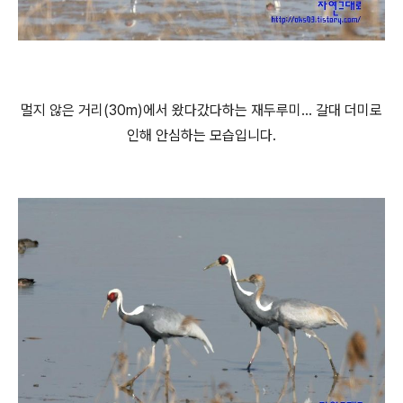
멀지 않은 거리(30m)에서 왔다갔다하는 재두루미... 갈대 더미로
인해 안심하는 모습입니다.