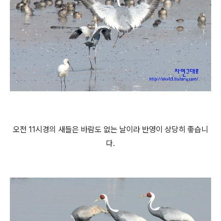
오전 11시경의 새들은 바람도 없는 날이라 반영이 상당히 좋습니
다.