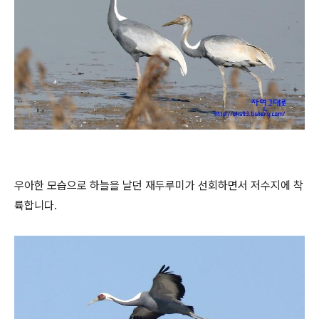
우아한 모습으로 하늘을 날던 재두루미가 선회하면서 저수지에 착
륙합니다.