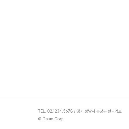
TEL. 02.1234.5678 / 경기 성남시 분당구 판교역로
© Daum Corp.