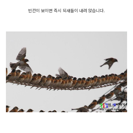
빈칸이 보이면 즉시 되새들이 내려 앉습니다.