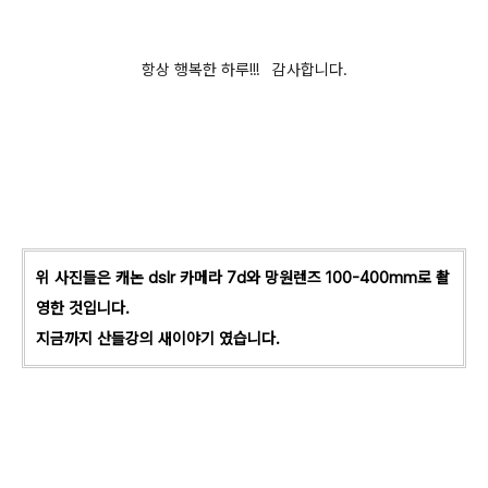
항상 행복한 하루!!! 감사합니다.
위 사진들은 캐논 dslr 카메라 7d와 망원렌즈 100-400mm로 촬
영한 것입니다.
지금까지 산들강의 새이야기 였습니다.