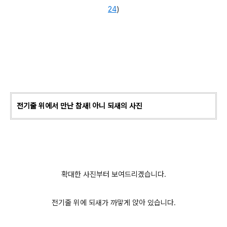
24
)
전기줄 위에서 만난 참새! 아니 되새의 사진
확대한 사진부터 보여드리겠습니다.
전기줄 위에 되새가 까맣게 앉아 있습니다.