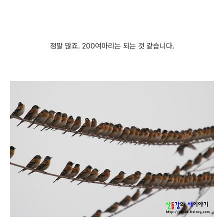
정말 많죠. 200여마리는 되는 것 같습니다.