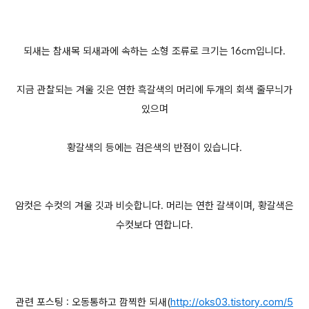
되새는 참새목 되새과에 속하는 소형 조류로 크기는 16cm입니다.
지금 관찰되는 겨울 깃은 연한 흑갈색의 머리에 두개의 회색 줄무늬가
있으며
황갈색의 등에는 검은색의 반점이 있습니다.
암컷은 수컷의 겨울 깃과 비슷합니다. 머리는 연한 갈색이며, 황갈색은
수컷보다 연합니다.
관련 포스팅 : 오동통하고 깜찍한 되새(
http://oks03.tistory.com/5